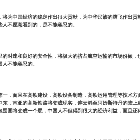
，将为中国经济的稳定作出很大贡献，为中华民族的腾飞作出贡
些人不愿意看到的，是不能容忍的。
里的时速和良好的安全性，将极大的挤占航空运输的市场份额，
国人不能容忍的。
第一，而且在高铁建设，高铁设备制造，高铁运用管理等技术方
中东，南亚的高新铁路将变成现实，连云港至阿姆斯特丹的陆上
包围圈将变成一个屁，中国人不但得到很大的经济利益，而且还