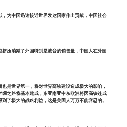
献，为中国迅速接近世界发达国家作出贡献，中国社会
也挤压消减了外国特别是波音的销售量，中国人在外国
面也是世界第一，将对世界高铁建设造成极大的影响，
丝绸之路将基本建成，东亚南亚中东欧洲将因高铁连成
得到了极大的战略利益，这是美国人万万不能容忍的。