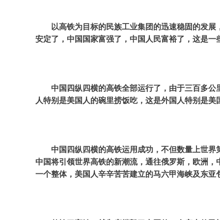
以高铁为目标的民族工业集团的迅速稳固的发展
安定了，中国国家富强了，中国人民富裕了，这是一
中国四纵四横的高铁全部运行了，由于三百多公
人特别是美国人的碗里捞饭吃，这是外国人特别是美
中国四纵四横的高铁运用成功，不但数量上世界
中国将引领世界高铁的新潮流，通往俄罗斯，欧洲，
一个整体，美国人辛辛苦苦建立的马六甲海峡及东亚