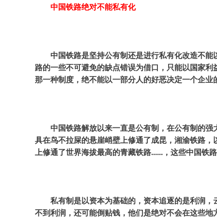
中国铁路绝对不能私有化
中国铁路是坚持公有制还是进行私有化改造不能
路的一些不可避免的缺点错误为借口，只能以国家利
那一种制度，绝不能以一部分人的好恶决定一个企业
中国铁路解放以来一直是公有制，在公有制的强
具在鸟不拉屎的悬崖峭壁上修通了成昆，湘渝铁路，
上修通了世界海拔最高的青藏铁路......，这些中
私有制是以资本为基础的，资本追逐的是利润，
不到利润，还可能倒贴钱，他们是绝对不会在这些地