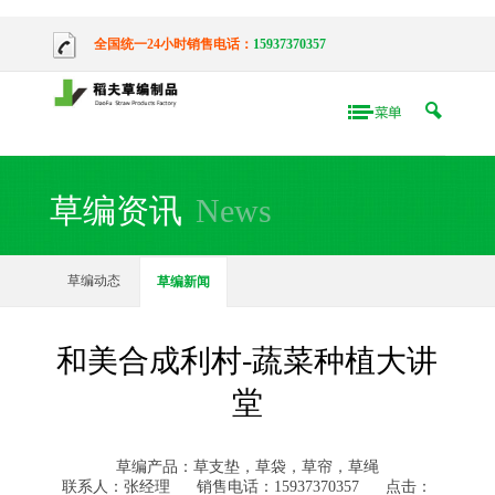
全国统一24小时销售电话：
15937370357
草编资讯
News
草编动态
草编新闻
和美合成利村-蔬菜种植大讲
堂
草编产品：草支垫，草袋，草帘，草绳
联系人：张经理
销售电话：15937370357
点击：