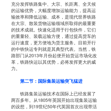
充分发挥铁路集中、大宗、长距离、全天候
的运输优势，大幅度增加运输能力，提高运
输效率和降低运输、成本，是现代世界铁路
在大宗、散装货物运输领域所取得的最重要
的技术成就。快速化适用于行包快件，它们
的重量轻、装载运输方便，通过提高货车的
运行速度，更方便地为货主服务。目前开行
的中铁快运专列就是其典型代表。当然，铁
路部门从2013年月份起便开始货运市场化改
革，铁路快运以其优势，必将发挥更大的威
力。
第二节：国际集装运输突飞猛进
铁路集装运输技术在国际上已经发展了
两百多年。从1805年英国开始出现集装运输
的设想，到19世纪50年代英国首次出现带活