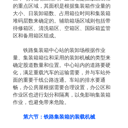
的重点区域，其面积是根据集装箱作业量的
大小、日装卸箱数、占用箱位时间和集装箱
堆码层数来确定的。辅助箱场区域则包括带
待修箱区、清洗箱区、空箱区、国际箱监管
区和备用箱区组成。
铁路集装箱中心站的装卸场根据作业
量、集装箱箱位和采用的装卸机械的类型来
确定股道数量和位置。中心站内的道路要硬
化，满足重载汽车的运输需要，并与车站外
面的重要干线公路连通。车站的排水要通
畅，办公房屋根据需要合理设置，办公区和
作业区也进行划分和隔离，以免影响集装箱
作业，也避免带来危险。
第六节：铁路集装箱的装载机械