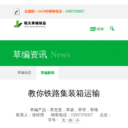
全国统一24小时销售电话：
15937370357
草编资讯
News
草编动态
草编新闻
教你铁路集装箱运输
草编产品：草支垫，草袋，草帘，草绳
联系人：张经理
销售电话：15937370357
点击：
字号：
大
中
小