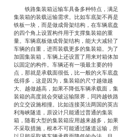
铁路集装箱运输车具备多种特点，满足
集装箱的装载运输需求。比如车底架不再是
铁板一块，而是做成骨架结构，在车辆底盘
的四个角上设置构件用于支撑集装箱的重
量。车辆底板做成骨架结构，能大大减轻了
车辆的自重，进而装载更多的集装箱。为了
加固集装箱，车辆上还设置了用来对箱体加
以固定的构件。车辆还有一项最主要的特
点，那就是承载面很低，比一般的火车底盘
低得多，这是因为，集装箱的尺寸越做越
大、越做越高，如果不降低车辆承载面，集
装箱的高度就会突破运输限界，同跨越铁路
的立交设施相撞。比如连接英法两国的英吉
利海峡隧道，原设计只能通过普通的集装
箱，随着大型的集装箱应用越来越多，如果
不采取措施，根本不可能通过隧道运输，所
以只能采取将车辆承载面降低的办法。目