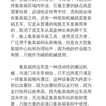
排集装箱区域内作业。它最主要的缺点就是
需要转身，必须给足转弯半径，否则就会堵
在集装箱之间。还有一种装卸机械就是集装
箱叉车。它是从普通的电瓶叉车发展而来
的，取消了原叉车从底盘伸出来的两个叉
子，换上集装箱吊装工具，使用灵活方便，
广泛用于集装箱码头和堆场，但是在大型集
装箱中心站和办理站中，因为他的作业能力
有限，只能作为辅助机械使用。
集装箱跨运车是一种流动性的搬运机
械，与龙门吊非常相似，只不过跨度只满足
一排集装箱顺向通过。这种设备因为跨度小
所以自重轻，因为自重轻所以走行快，因为
走行快所以效率高。因为集装箱跨运车采用
流水作业，无法满足集装箱车站的装卸需
要，只能大量的在港口集装箱装卸中使用。