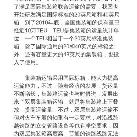
了满足国际集装箱联合运输的需要，我国也
开始研发满足国际标准的20英尺箱和40英尺
箱，到了2010年底，全国集装箱的保有量已
经近10万TEU。TEU是集装箱的运量统计单
位，一个TEU相当于一个20英尺标准集装
箱。除了国际通用的20和40英尺的标箱之
外，还有容量更大的48英尺的集装箱，也投
入了使用。
集装箱运输采用国际标箱，能大力提高
运输能力，不过，随着经济的发展，货运量
不断增长，集装箱运输也与时俱进，发展出
来了双层集装箱运输，就是将集装箱上下叠
放，提高运输量。不过，双层集装箱运输不
但对火车车厢的轴重有一定要求，对沿线跨
越铁路的立交管路设备等也有净空要求，因
为双层集装箱高度高，普通的铁路线路无法