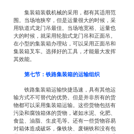
集装箱装载机械的采用，都有其适用范
围。当场地狭窄，但是运量很大的时候，采
用轨道式龙门吊最佳。当场地宽裕、运量也
大的时候，就采用轮胎式龙门吊和正面吊。
在小型的集装箱办理站，可以采用正面吊和
集装箱叉车。选择好的工具，才能最大发挥
其效能。
第七节：铁路集装箱的运输组织
铁路集装箱运输快捷迅速，具有其他运
输方式不可替代的优势。但是并非所有的货
物都可以采用集装箱运输。这些货物包括有
污染和腐蚀箱体的货物，诸如水泥、化肥、
食盐、油脂、生皮毛等。还有一些货物容易
对箱体造成破坏，像铁块、废钢铁和没有包