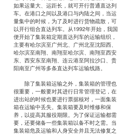
如果运量大、运距长，就可开行普通直达列
车。在港口之间以及港口与内陆之间，当运
量集中的时候，为了及时进行货物疏散，可
以开行组合直达列车。从1992年开始，我国
便开始了集装箱定期直达列车的运输组织，
主要有哈尔滨至广州北、广州北至沈阳西、
哈尔滨至南翔、南翔至哈尔滨、南翔至西安
东、西安东至南翔、连云港至阿拉沙口、贵
阳南至广州等多条直达列车运输线路。
除了集装箱运输之外，集装箱的管理也
很重要，一般要对其进行日常管理登记，在
进出站的时候也要进行票据核对，一面集装
箱在运输中丢失。集装箱要及时维修和保
养，以提高其服役期限。为了保证运输都需
要，还要储备一些集装箱以备不时之需。当
集装箱危及运输和人身安全并且无法修复之