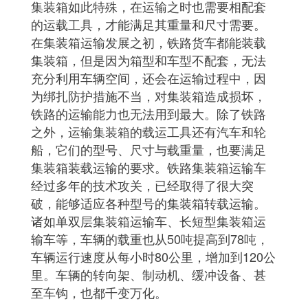
集装箱如此特殊，在运输之时也需要相配套
的运载工具，才能满足其重量和尺寸需要。
在集装箱运输发展之初，铁路货车都能装载
集装箱，但是因为箱型和车型不配套，无法
充分利用车辆空间，还会在运输过程中，因
为绑扎防护措施不当，对集装箱造成损坏，
铁路的运输能力也无法用到最大。除了铁路
之外，运输集装箱的载运工具还有汽车和轮
船，它们的型号、尺寸与载重量，也要满足
集装箱装载运输的要求。铁路集装箱运输车
经过多年的技术攻关，已经取得了很大突
破，能够适应各种型号的集装箱转载运输。
诸如单双层集装箱运输车、长短型集装箱运
输车等，车辆的载重也从50吨提高到78吨，
车辆运行速度从每小时80公里，增加到120公
里。车辆的转向架、制动机、缓冲设备、甚
至车钩，也都千变万化。