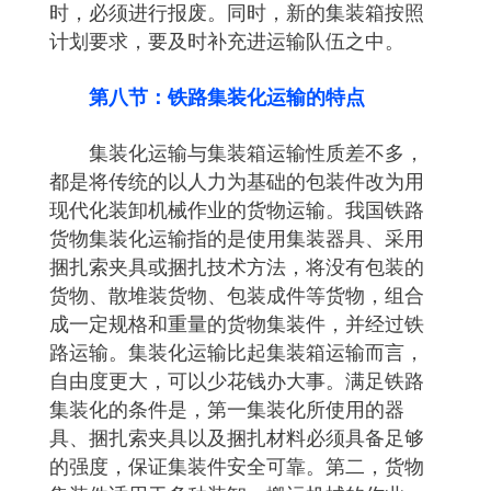
时，必须进行报废。同时，新的集装箱按照
计划要求，要及时补充进运输队伍之中。
第八节：铁路集装化运输的特点
集装化运输与集装箱运输性质差不多，
都是将传统的以人力为基础的包装件改为用
现代化装卸机械作业的货物运输。我国铁路
货物集装化运输指的是使用集装器具、采用
捆扎索夹具或捆扎技术方法，将没有包装的
货物、散堆装货物、包装成件等货物，组合
成一定规格和重量的货物集装件，并经过铁
路运输。集装化运输比起集装箱运输而言，
自由度更大，可以少花钱办大事。满足铁路
集装化的条件是，第一集装化所使用的器
具、捆扎索夹具以及捆扎材料必须具备足够
的强度，保证集装件安全可靠。第二，货物