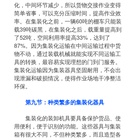
化，中间环节减少，所以货物交接作业变得
简单省事，可以充分压缩时间，提高作业效
率。在集装化之前，一辆60吨的棚车只能装
载39吨碳黑，在集装化之后，载重量提高到
了52吨，空间利用率提高33%，达到了
87%。因为集装化运输在中间运输过程中货
物不动，通过装载机械就能实现不同运输工
具的转换，最容易实现理想的门到门服务。
集装化运输因为集装器具坚固耐用，不会出
现泄漏和破损情况，使得作业场地干净整洁
环保。
第九节：种类繁多的集装化器具
集装化的装卸机具要具备保护货品、使
用便利，便于识别的功能。这些器具与集装
箱有很大不同，不但种类繁多，而且造型各