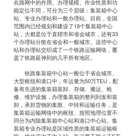
在路网中的作用、办理规模、作业性质和功
能定位不同，可分为三个层级：集装箱中心
站、专业办理站和一般办理站。目前，全国
范围内已经规划和建设了18个集装箱中心
站，大都是位于直辖市和省会城市，还有33
个办理站分散在省会和一般城市。这些中心
站和办理站交织成了一个铁路运输网络，覆
盖了铁路延伸到的几乎所有地区。
铁路集装箱中心站一般位于省会城市、
大型枢纽和港口中，年运量为50万TEU，配
备有先进的集装箱装卸、存储、搬运、检
修、维护设施，办理集装箱的整列到发和装
卸，承担货物的集散、中转和运输任务，是
集装箱运输网络中的枢纽。按照地理位置不
同分为内陆集装箱中心站和港口中心站。集
装箱专业办理站是区域性质的集装箱运输枢