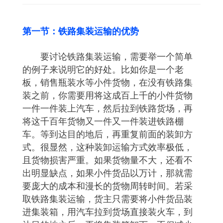
第一节：铁路集装运输的优势
要讨论铁路集装运输，需要举一个简单
的例子来说明它的好处。比如你是一个老
板，销售瓶装水等小件货物，在没有铁路集
装之前，你需要用将这成百上千的小件货物
一件一件装上汽车，然后拉到铁路货场，再
将这千百年货物又一件又一件装进铁路棚
车。等到达目的地后，再重复前面的装卸方
式。很显然，这种装卸运输方式效率极低，
且货物损害严重。如果货物量不大，还看不
出明显缺点，如果小件货品以万计，那就需
要庞大的成本和漫长的货物周转时间。若采
取铁路集装运输，货主只需要将小件货品装
进集装箱，用汽车拉到货场直接装火车，到