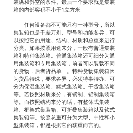
装满和斜空的条件。最后一个要求就是集装
箱的内部容积不小于1立方米。
任何设备都不可能只有一种型号，所以
集装箱也是千差万别、型号和功能各异，可
以按照它的用途、结构、材质和总重来进行
分类。如果按照用途来分，一般有普通集装
箱和特种集装箱。普通集装箱还可细分为通
用集装箱和专用集装箱，前者可以装载不同
的货物，后者货品单一。特种货物集装箱因
为货品特殊，要求各异，必须特事特办。可
分为保温集装箱、罐式集装箱。干货集装箱
等。若按照材质来分，有钢制、铝制集装箱
等。而按照结构来分的话，有整体式集装
箱、框架式集装箱、可折叠集装箱以及软式
集装箱等。按照总重可分为大型、中性和小
型集装箱，都是根据它的载重而言的。