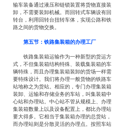
输车装备通过液压和链锁装置将货物直接装
卸，不需要装卸机械。而回转式车辆设有回
转台，利用回转台扭转车体，实现公路和铁
路之间的货物交换。
第五节：铁路集装箱的办理工厂
铁路集装箱运输作为一种新型的货运方
式，不但集装箱结构特殊、装载集装箱的车
辆特殊，而且办理集装箱装卸的货场一样需
要特殊设计。我们将办理一般货物的铁路车
站地称之为货站。相应的，专门办理集装箱
装卸、运输和存储业务的车站，叫集装箱中
心站和办理站。中心站不管从规模上、办理
集装箱数量上以及设备配置上，都比办理站
要大得多。它相当于集装箱办理的总货站，
而办理站则是分散灵活的办理点。按照车站