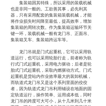
集装箱因其特殊，所以采用的装载机械
也是非同一般的。工欲善其事，必先利其
器，只有采用配套的集装箱装载机械，才能
将作业损失时间降至最低，提高效率，增加
集装箱的周转次数。作为集装箱运输环节关
键一环，装载机械一般有龙门吊、正面吊、
集装箱叉车、集装箱跨运车等。
龙门吊就是门式起重机，它可以采用轨
道运行，也可以采用轮胎行走，前者称为轨
行式门式起重机，采用电力驱动；后者是轮
胎式门式起重机，采取内燃驱动方式。门式
起重机是货站内作业效率最大的装卸机械，
而轨道式龙门吊又是这个系列里面的佼佼
者，因为轨道式龙门吊利用铺设在地面的固
定轨道运行，操作简单、运用成本低，同时
龙门吊的跨度可大可小，从十几米到几十米