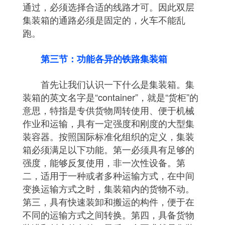
通过，必须选择合适的线路才可。因此双层
集装箱的通路必须是固定的，火车不能乱
跑。
第三节：功能各异的铁路集装箱
首先让我们认识一下什么是集装箱。集
装箱的英文名字是“container”，就是“货柜”的
意思，特指是专供货物周转使用、便于机械
作业和运输，具有一定强度和刚度的大型集
装容器。按照国际标准化组织的定义，集装
箱必须满足以下功能。第一必须具有足够的
强度，能够反复使用，非一次性设备。第
二，适用于一种或者多种运输方式，在中间
变换运输方式之时，集装箱内的货物不动。
第三，具有快速装卸和搬运的构件，便于在
不同的运输方式之间转换。第四，具备货物