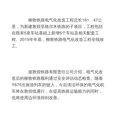
	　　柳敦铁路电气化改造工程总长161．47公
里，为新建敦煌至格尔木铁路的子项目，工程包括
在既有5座车站基础上新增5个车站及相关配套工
程。2015年年底，柳敦铁路电气化改造工程全线竣
工。
	　　据敦煌铁路有限责任公司介绍，电气化改
造后的柳敦铁路顺利通过安全评估动态检查。随着
Y675次旅游列车的驶入，今后清洁环保的电气化机
车将在敦煌线通行，在提高铁路运输能力的同时，
也将使周边环境得到改善。