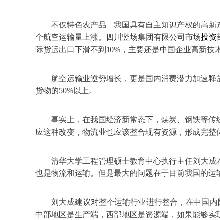
不仅特色农产品，我国具有自主知识产权的高新
个航空运输量上涨。四川竖场集团有限公司市场
投资
际货运出口下滑不到10%，主要还是中国企业高新技
航空运输业逆势增长，更是国内消费潜力加速释
货物的50%以上。
事实上，在我国经济新常态下，煤炭、钢铁等传
应这种改变，物流业也应该整合现有资源，形成完整
清华大学工程管理硕士教育中心执行主任刘大成
也是物流和运输。但是最大的问题在于目前我国的运
刘大成建议对整个运输行业进行整合，在中国内
中部地区是生产端，西部地区是资源端，如果能够实