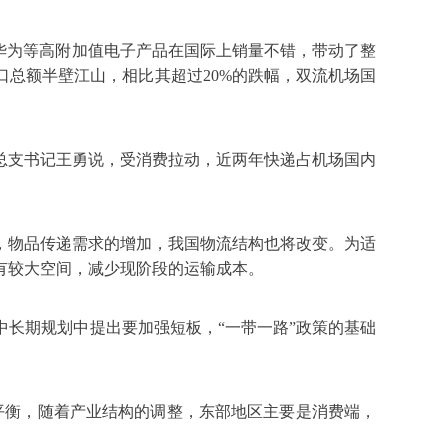
华为等高附加值电子产品在国际上销量不错，带动了整
总额半壁江山，相比其超过20%的跌幅，双流机场国
总支书记王勇说，受消费拉动，近两年快递占机场国内
，物品传递需求的增加，我国物流结构也将改变。为适
有较大空间，减少现阶段的运输成本。
长期规划中提出要加强短板，“一带一路”政策的基础
平衡，随着产业结构的调整，东部地区主要是消费端，