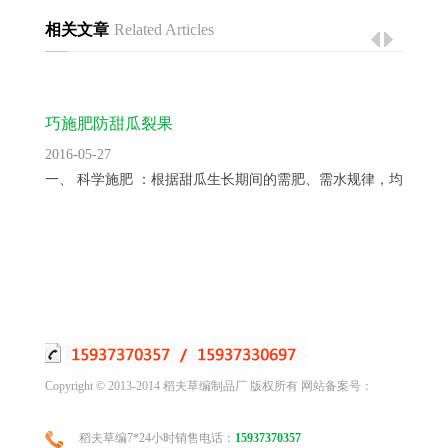
相关文章
Related Articles
巧施肥防甜瓜裂果
2016-05-27
一、 科学施肥 ：根据甜瓜生长期间的需肥、需水规律，均衡供...
Copyright © 2013-2014 稻夫草编制品厂 版权所有 网站备案号：
稻夫草编7*24小时销售电话：
15937370357