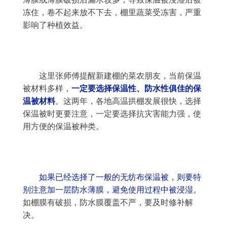
冻住，卷不起来放不下去，棚里蔬菜受冻害，严重
影响了种植效益。
	这里张师傅提醒新建棚的菜农朋友，当前保温
被材料多样，
一定要选择保温性、防水性俱佳的保
温被材料
。这两年，各地高温拱棚发展很快，选择
保温被时更要注意，一定要选择抗灾害能力强，使
用方便的保温被种类。
如果已经选择了一般的无纺布保温被，则要特
别注意加一层防水薄膜，避免使用过程中被浸湿。
如棚膜有破损，防水膜覆盖不严，要及时修补解
决。