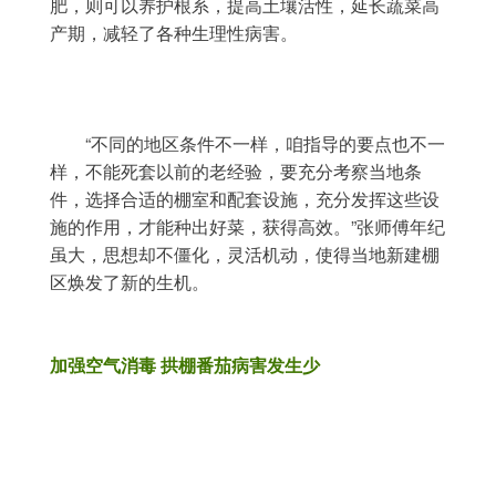
肥，则可以养护根系，提高土壤活性，延长蔬菜高
产期，减轻了各种生理性病害。
	“不同的地区条件不一样，咱指导的要点也不一
样，不能死套以前的老经验，要充分考察当地条
件，选择合适的棚室和配套设施，充分发挥这些设
施的作用，才能种出好菜，获得高效。”张师傅年纪
虽大，思想却不僵化，灵活机动，使得当地新建棚
区焕发了新的生机。
加强空气消毒 拱棚番茄病害发生少