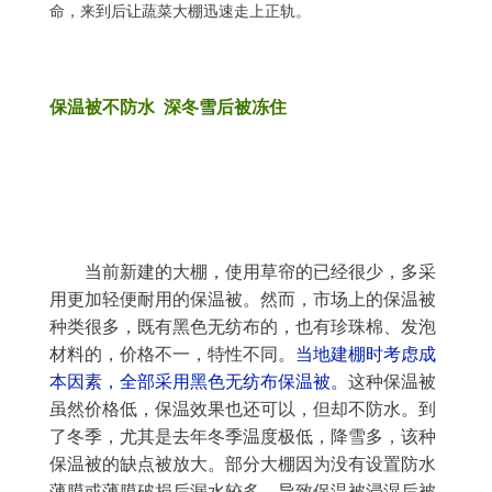
命，来到后让蔬菜大棚迅速走上正轨。
保温被不防水 深冬雪后被冻住
	当前新建的大棚，使用草帘的已经很少，多采
用更加轻便耐用的保温被。然而，市场上的保温被
种类很多，既有黑色无纺布的，也有珍珠棉、发泡
材料的，价格不一，特性不同。
当地建棚时考虑成
本因素，全部采用黑色无纺布保温被。
这种保温被
虽然价格低，保温效果也还可以，但却不防水。到
了冬季，尤其是去年冬季温度极低，降雪多，该种
保温被的缺点被放大。部分大棚因为没有设置防水
薄膜或薄膜破损后漏水较多，导致保温被浸湿后被