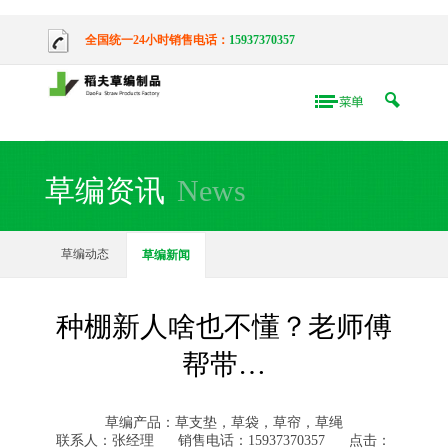
全国统一24小时销售电话：
15937370357
草编资讯
News
草编动态
草编新闻
种棚新人啥也不懂？老师傅
帮带…
草编产品：草支垫，草袋，草帘，草绳
联系人：张经理
销售电话：15937370357
点击：