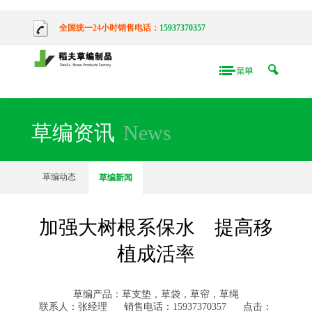
全国统一24小时销售电话：
15937370357
草编资讯
News
草编动态
草编新闻
加强大树根系保水 提高移
植成活率
草编产品：草支垫，草袋，草帘，草绳
联系人：张经理
销售电话：15937370357
点击：