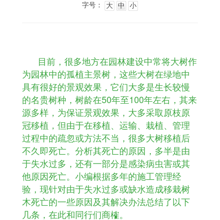
字号：
大
中
小
目前，很多地方在园林建设中常将大树作
为园林中的孤植主景树，这些大树在绿地中
具有很好的景观效果，它们大多是生长较慢
的名贵树种，树龄在50年至100年左右，其来
源多样，为保证景观效果，大多采取原枝原
冠移植，但由于在移植、运输、栽植、管理
过程中的疏忽或方法不当，很多大树移植后
不久即死亡。分析其死亡的原因，多半是由
于失水过多，还有一部分是感染病虫害或其
他原因死亡。小编根据多年的施工管理经
验，现针对由于失水过多或缺水造成移栽树
木死亡的一些原因及其解决办法总结了以下
几条，在此和同行们商榷。