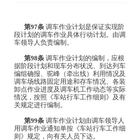
第97条
 调车作业计划是保证实现阶
段计划的调车作业具体行动计划。由调
车领导人负责编制。
第98条
 调车作业计划的编制，应根
据阶段计划和现车分布状况、到达列车
编组确报、驼峰（牵出线）利用情况及
调车场线路固定用途和存车情况、各装
卸点作业进度及调车机工作动态等实际
情况，按照《车站行车工作细则》及有
关规定进行编制。
第99条
 调车作业计划由调车领导人
用调车作业通知单按《车站行车工作细
则》规定，向有关人员下达。