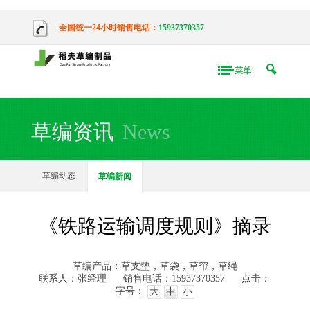
全国统一24小时销售电话：
15937370357
草编资讯
News
草编动态
草编新闻
《铁路运输调度规则》摘录
草编产品：草支垫，草袋，草帘，草绳
联系人：张经理
销售电话：15937370357
点击：
字号：
大
中
小