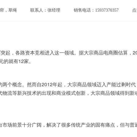
帘，草绳
联系人：张经理
销售电话：15937370357
点
元的就有12家。
代物流等新兴技术的出现和商业模式创新，大宗商品领域得到新动
平台市场前景十分广阔，解决了很多传统产业的固有痛点，但与普