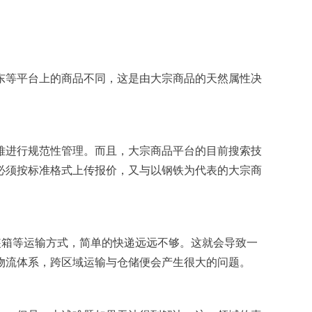
东等平台上的商品不同，这是由大宗商品的天然属性决
难进行规范性管理。而且，大宗商品平台的目前搜索技
必须按标准格式上传报价，又与以钢铁为代表的大宗商
装箱等运输方式，简单的快递远远不够。这就会导致一
物流体系，跨区域运输与仓储便会产生很大的问题。