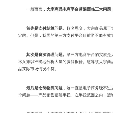
	一般而言，
大宗商品电商平台普遍面临三大问题
首先是支付结算问题。
顾名思义，大宗商品属于
定的。但是，我国的第三方支付平台目前尚不能有效
其次是资源管理问题。
第三方电商平台的实质是
术又难以准确地分析大量的资源报价。这导致大宗商
品实际市场情况不符。
最后是仓储物流问题
，这一直是电子商务绕不过
个问题——产品销售辐射半径。在半径范围之内，运