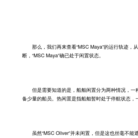
那么，我们再来查看
“MSC Maya”的运行
断，
“MSC Maya”确已处于闲置状态。
但是需要知道的是，船舶闲置分为两种情况，一
备少量的船员。热闲置是指船舶暂时处于停航状态，
虽然
“
MSC Oliver”并未闲置，但是这也丝