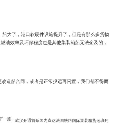
而且燃油效率及环保程度也是其他集装箱船无法企及的，
下一篇：
武汉开通首条国内直达法国铁路国际集装箱货运班列