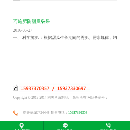
巧施肥防甜瓜裂果
2016-05-27
一、 科学施肥 ：根据甜瓜生长期间的需肥、需水规律，均衡供...
Copyright © 2013-2014 稻夫草编制品厂 版权所有 网站备案号：
稻夫草编7*24小时销售电话：
15937370357