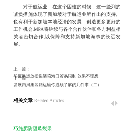
对于航运业，在这个困难的时候，这一些列的
减负措施体现了新加坡对于航运业所作出的支持。
也有利于新加坡本地经济的发展，创造更多更好的
工作机会,MPA将继续与各个合作伙伴和各方利益相
关者密切合作,以保障和支持新加坡海事的长远发
展。
上一篇：
印度航运放松集装箱港口贸易限制 效果不理想
下一篇：
发展内河集装箱运输你必须了解的几件事（二）
相关文章
Related Articles
巧施肥防甜瓜裂果