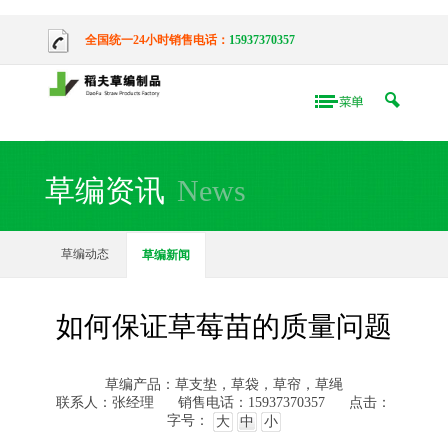
全国统一24小时销售电话：
15937370357
草编资讯
News
草编动态
草编新闻
如何保证草莓苗的质量问题
草编产品：草支垫，草袋，草帘，草绳
联系人：张经理
销售电话：15937370357
点击：
字号：
大
中
小