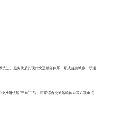
技术先进、服务优质的现代快递服务体系，形成普惠城乡、联通
快推进快递“三向”工程、衔接综合交通运输体系等八项重点