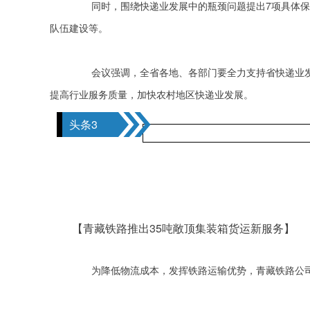
　　同时，围绕快递业发展中的瓶颈问题提出7项具体
队伍建设等。
　　会议强调，全省各地、各部门要全力支持省快递业发
提高行业服务质量，加快农村地区快递业发展。
头条3
【
青藏铁路推出35吨敞顶集装箱货运新服务
】
　　为降低物流成本，发挥铁路运输优势，青藏铁路公