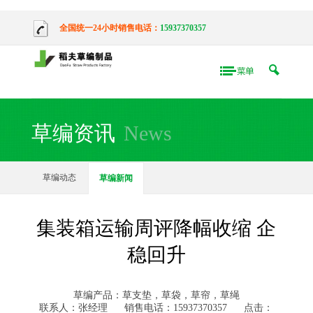
全国统一24小时销售电话：
15937370357
草编资讯
News
草编动态
草编新闻
集装箱运输周评降幅收缩 企
稳回升
草编产品：草支垫，草袋，草帘，草绳
联系人：张经理
销售电话：15937370357
点击：