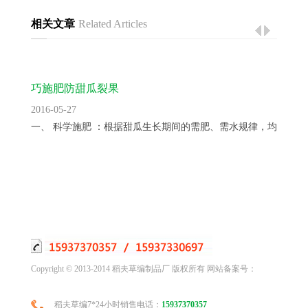
相关文章
Related Articles
巧施肥防甜瓜裂果
2016-05-27
一、 科学施肥 ：根据甜瓜生长期间的需肥、需水规律，均衡供...
Copyright © 2013-2014 稻夫草编制品厂 版权所有 网站备案号：
稻夫草编7*24小时销售电话：
15937370357