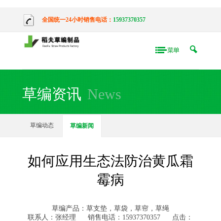
全国统一24小时销售电话：
15937370357
草编资讯
News
草编动态
草编新闻
如何应用生态法防治黄瓜霜
霉病
草编产品：草支垫，草袋，草帘，草绳
联系人：张经理
销售电话：15937370357
点击：