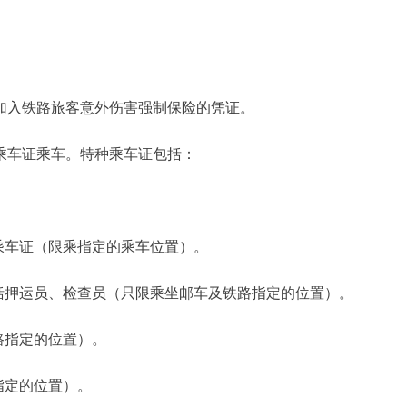
加入铁路旅客意外伤害强制保险的凭证。
乘车证乘车。特种乘车证包括：
乘车证（限乘指定的乘车位置）。
括押运员、检查员（只限乘坐邮车及铁路指定的位置）。
路指定的位置）。
指定的位置）。