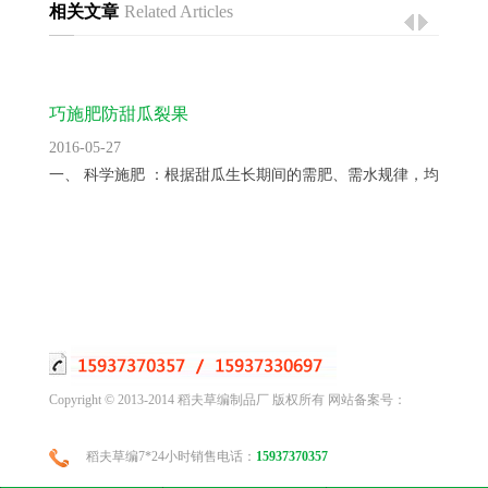
相关文章
Related Articles
巧施肥防甜瓜裂果
2016-05-27
一、 科学施肥 ：根据甜瓜生长期间的需肥、需水规律，均衡供...
Copyright © 2013-2014 稻夫草编制品厂 版权所有 网站备案号：
稻夫草编7*24小时销售电话：
15937370357