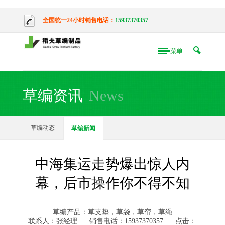
全国统一24小时销售电话：
15937370357
草编资讯
News
草编动态
草编新闻
中海集运走势爆出惊人内
幕，后市操作你不得不知
草编产品：草支垫，草袋，草帘，草绳
联系人：张经理
销售电话：15937370357
点击：