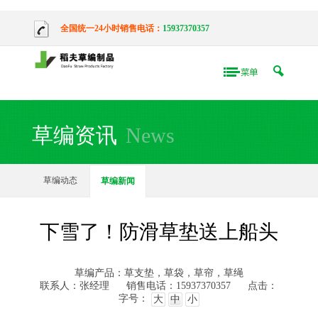
全国统一24小时销售电话：
15937370357
草编资讯
News
草编动态
草编新闻
下雪了！防滑草垫送上船头
草编产品：草支垫，草袋，草帘，草绳
联系人：张经理
销售电话：15937370357
点击：
字号：
大
中
小