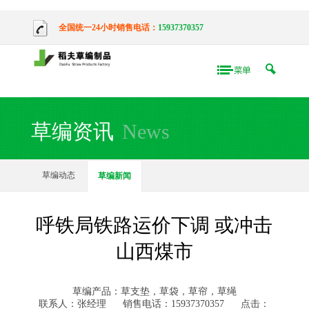
全国统一24小时销售电话：
15937370357
草编资讯
News
草编动态
草编新闻
呼铁局铁路运价下调 或冲击
山西煤市
草编产品：草支垫，草袋，草帘，草绳
联系人：张经理
销售电话：15937370357
点击：