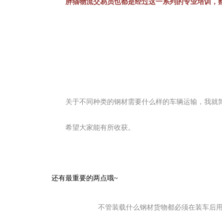
　　胖猫物流交易员也都是经过这一系列的专业培训，
　　关于不同种类的钢材需要什么样的车辆运输，我就
　　希望大家能有所收获。
还有最重要的两点哦~
不管装载什么钢材货物都必须在装车后用