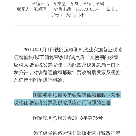
草编产品：草支垫，草袋，草帘，草绳
联系人：张经理
销售电话：15937370357
点击：
字号：
大
中
小
	2014年1月1日铁路运输和邮政业实施营业税改
征增值税(以下简称营改增)试点后，其使用的发票
应纳入增值税发票管理，为此国家税务总局日前下
发公告，对铁路运输和邮政业营改增后发票及税控
系统使用问题进行明确。
国家税务总局关于铁路运输和邮政业营业
税改征增值税发票及税控系统使用问题的公告
	　　国家税务总局公告2013年第76号
	　　为了保障铁路运输和邮政业营业税改征增