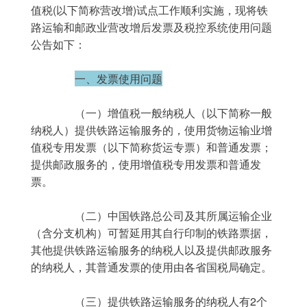
值税(以下简称营改增)试点工作顺利实施，现将铁
路运输和邮政业营改增后发票及税控系统使用问题
公告如下：
一、发票使用问题
	　　（一）增值税一般纳税人（以下简称一般
纳税人）提供铁路运输服务的，使用货物运输业增
值税专用发票（以下简称货运专票）和普通发票；
提供邮政服务的，使用增值税专用发票和普通发
票。
	　　（二）中国铁路总公司及其所属运输企业
（含分支机构）可暂延用其自行印制的铁路票据，
其他提供铁路运输服务的纳税人以及提供邮政服务
的纳税人，其普通发票的使用由各省国税局确定。
	　　（三）提供铁路运输服务的纳税人有2个