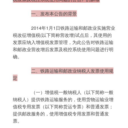
一、发布本公告的背景
	　　2014年1月1日铁路运输和邮政业实施营业
税改征增值税(以下简称营改增)试点后，其使用的
发票应纳入增值税发票管理，为此公告对铁路运输
和邮政业营改增后发票及税控系统使用问题进行明
确。
二、铁路运输和邮政业纳税人发票使用规
定
	　　（一）增值税一般纳税人（以下简称一般
纳税人）提供铁路运输服务的，使用货物运输业增
值税专用发票（以下简称货运专票）和普通发票；
提供邮政服务的，使用增值税专用发票和普通发
票。