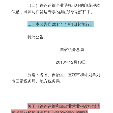
	　　（二）铁路运输企业受托代征的印花税款
信息，可填写在货运专票“运输货物信息”栏中。
四、本公告自2014年1月1日起施行。
	　　特此公告。
	　　　　　　　　　　国家税务总局
	　　　　　　　　　2013年12月18日
	　　分送：各省、自治区、直辖市和计划单列
市国家税务局、地方税务局。
关于《铁路运输和邮政业营业税改征增值
税发票及税控系统使用问题的公告》的解读