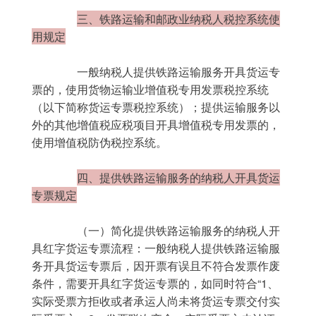
三、铁路运输和邮政业纳税人税控系统使
用规定
	　　一般纳税人提供铁路运输服务开具货运专
票的，使用货物运输业增值税专用发票税控系统
（以下简称货运专票税控系统）；提供运输服务以
外的其他增值税应税项目开具增值税专用发票的，
使用增值税防伪税控系统。
四、提供铁路运输服务的纳税人开具货运
专票规定
	　　（一）简化提供铁路运输服务的纳税人开
具红字货运专票流程：一般纳税人提供铁路运输服
务开具货运专票后，因开票有误且不符合发票作废
条件，需要开具红字货运专票的，如同时符合“1、
实际受票方拒收或者承运人尚未将货运专票交付实