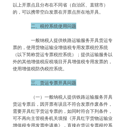
以上开票点且分布在不同省（自治区、直辖市）
的，可以携带空白发票在开票点所在地开具。
二、税控系统使用问题
	　　一般纳税人提供铁路运输服务开具货运专
票的，使用货物运输业增值税专用发票税控系统
（以下简称货运专票税控系统）；提供运输服务以
外的其他增值税应税项目开具增值税专用发票的，
使用增值税防伪税控系统。
三、货运专票开具问题
	　　（一）一般纳税人提供铁路运输服务开具
货运专票后，因开票有误且不符合发票作废条件，
需要开具红字货运专票的，如同时符合下列条件，
可不再向主管税务机关填报《开具红字货物运输业
增值税专用发票申请单》，直接在货运专票税控系