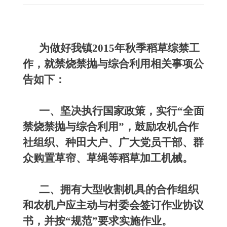
为做好我镇2015年秋季稻草综禁工
作，就禁烧禁抛与综合利用相关事项公
告如下：
一、坚决执行国家政策，实行“全面
禁烧禁抛与综合利用”，鼓励农机合作
社组织、种田大户、广大党员干部、群
众购置草帘、草绳等稻草加工机械。
二、拥有大型收割机具的合作组织
和农机户应主动与村委会签订作业协议
书，并按“规范”要求实施作业。