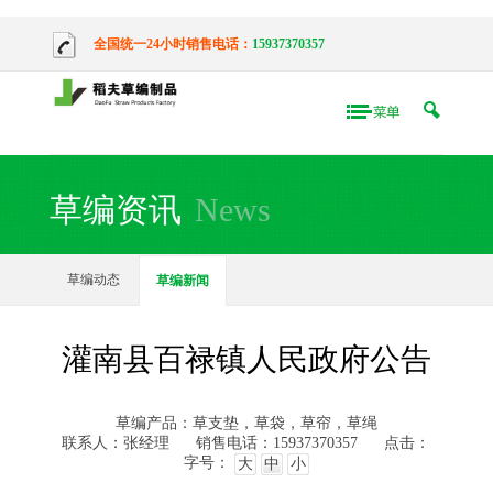
全国统一24小时销售电话：
15937370357
草编资讯
News
草编动态
草编新闻
灌南县百禄镇人民政府公告
草编产品：草支垫，草袋，草帘，草绳
联系人：张经理
销售电话：15937370357
点击：
字号：
大
中
小