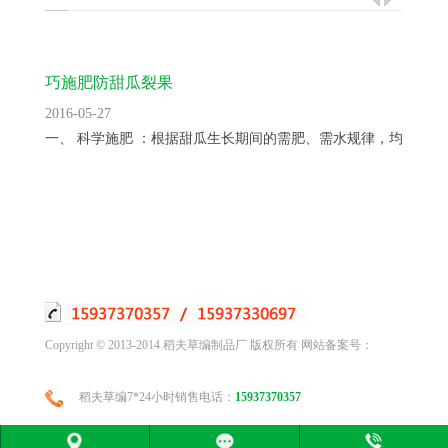
巧施肥防甜瓜裂果
2016-05-27
一、 科学施肥 ：根据甜瓜生长期间的需肥、需水规律，均衡供...
Copyright © 2013-2014 稻夫草编制品厂 版权所有 网站备案号：
稻夫草编7*24小时销售电话：
15937370357