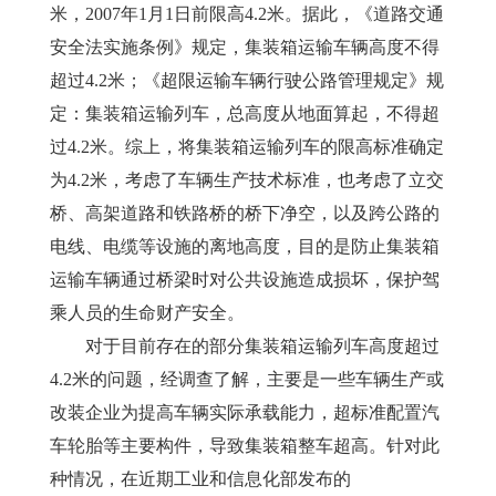
米，2007年1月1日前限高4.2米。据此，《道路交通
安全法实施条例》规定，集装箱运输车辆高度不得
超过4.2米；《超限运输车辆行驶公路管理规定》规
定：集装箱运输列车，总高度从地面算起，不得超
过4.2米。综上，将集装箱运输列车的限高标准确定
为4.2米，考虑了车辆生产技术标准，也考虑了立交
桥、高架道路和铁路桥的桥下净空，以及跨公路的
电线、电缆等设施的离地高度，目的是防止集装箱
运输车辆通过桥梁时对公共设施造成损坏，保护驾
乘人员的生命财产安全。
　　对于目前存在的部分集装箱运输列车高度超过
4.2米的问题，经调查了解，主要是一些车辆生产或
改装企业为提高车辆实际承载能力，超标准配置汽
车轮胎等主要构件，导致集装箱整车超高。针对此
种情况，在近期工业和信息化部发布的