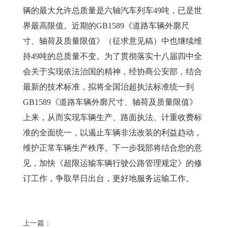
辆的最大允许总质量是六轴汽车列车49吨，已是世
界最高限值。近期的GB1589《道路车辆外廓尺
寸、轴荷及质量限值》（征求意见稿）中也继续维
持49吨的总质量不变。为了贯彻落实十八届四中全
会关于实现依法治国的精神，经协商公安部，结合
最新的技术标准，拟将全国治超执法标准统一到
GB1589《道路车辆外廓尺寸、轴荷及质量限值》
上来，从而实现车辆生产、路面执法、计重收费标
准的全面统一，以遏止车辆非法改装的利益趋动，
维护正常车辆生产秩序。下一步我部将结合您的意
见，加快《超限运输车辆行驶公路管理规定》的修
订工作，争取早日出台，更好地服务运输工作。
上一篇：