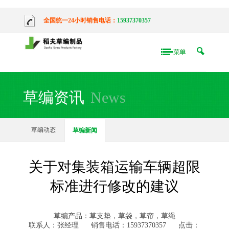
全国统一24小时销售电话：
15937370357
草编资讯
News
草编动态
草编新闻
关于对集装箱运输车辆超限
标准进行修改的建议
草编产品：草支垫，草袋，草帘，草绳
联系人：张经理
销售电话：15937370357
点击：