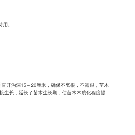
待用。
直接生长，延长了苗木生长期，使苗木木质化程度提