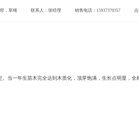
帘，草绳
联系人：张经理
销售电话：15937370357
点