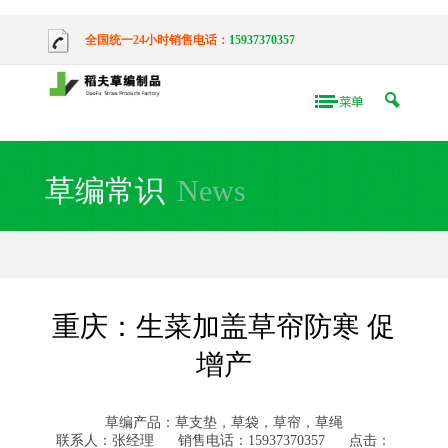
全国统一24小时销售电话：
15937370357
草编常识
News
重庆：生菜加盖草帘防寒 促
增产
草编产品：草支垫，草袋，草帘，草绳
联系人：张经理
销售电话：15937370357
点击：