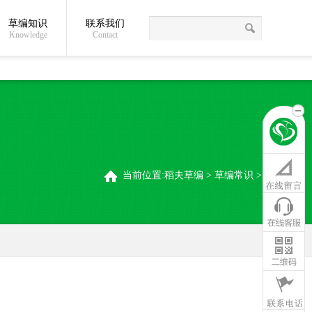
草编知识
联系我们
关于我们
草编常识
联系我们
稻夫草编制品厂
Knowledge
Contact
当前位置:
稻夫草编
>
草编常识
>