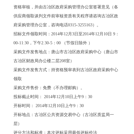
资格审核，并由古冶区政府采购管理办公室签署意见（各
供应商领取谈判文件前审核资质有关程序请咨询古冶区政
府采购管理办公室，咨询电话0315-3255163）。
招标文件领取时间：2014年12月3日至2014年12月10日 9：
00-11:30，下午2.30-5：00 （节假日除外 ）
采购文件发售地点：唐山市古冶区政府采购中心（唐山市
古冶区财政局办公楼二层208室）
采购文件发售方式：持资格预审表到古冶区政府采购中心
领取
采购文件售价：免费（不办理邮购）。
投标截止时间： 2014年12月10日上午9：30
开标时间： 2014年12月10日上午9：30
开标地点：古冶区公共资源交易中心（古冶区质监局一
层）
评分方法和标准：本次评标采用最低评标价法