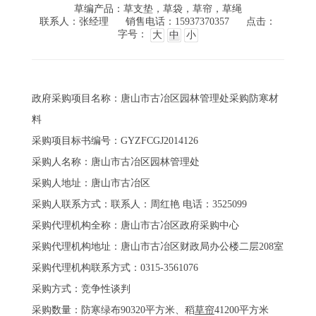
草编产品：草支垫，草袋，草帘，草绳
联系人：张经理
销售电话：15937370357
点击：
字号：
大
中
小
政府采购项目名称：唐山市古冶区园林管理处采购防寒材
料
采购项目标书编号：GYZFCGJ2014126
采购人名称：唐山市古冶区园林管理处
采购人地址：唐山市古冶区
采购人联系方式：联系人：周红艳 电话：3525099
采购代理机构全称：唐山市古冶区政府采购中心
采购代理机构地址：唐山市古冶区财政局办公楼二层208室
采购代理机构联系方式：0315-3561076
采购方式：竞争性谈判
采购数量：防寒绿布90320平方米、稻
草帘
41200平方米