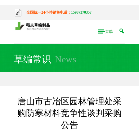
全国统一24小时销售电话：
15937370357
草编常识
News
唐山市古冶区园林管理处采
购防寒材料竞争性谈判采购
公告