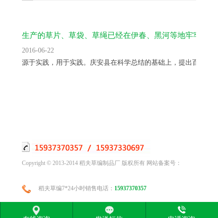
生产的草片、草袋、草绳已经在伊春、黑河等地牢牢
2016-06-22
源于实践，用于实践。庆安县在科学总结的基础上，提出百招十..
Copyright © 2013-2014 稻夫草编制品厂 版权所有 网站备案号：
稻夫草编7*24小时销售电话：
15937370357