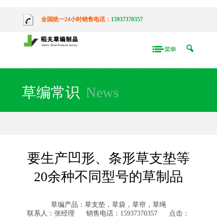
全国统一24小时销售电话：
15937370357
草编常识
News
要生产凹形、条形草支垫等
20余种不同型号的草制品
草编产品：草支垫，草袋，草帘，草绳
联系人：张经理
销售电话：15937370357
点击：