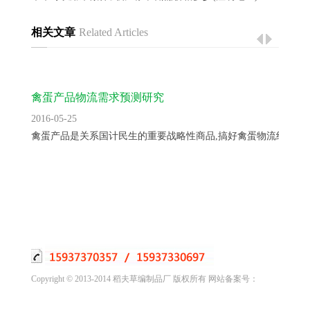
相关文章
Related Articles
禽蛋产品物流需求预测研究
2016-05-25
禽蛋产品是关系国计民生的重要战略性商品,搞好禽蛋物流组织工..
Copyright © 2013-2014 稻夫草编制品厂 版权所有 网站备案号：