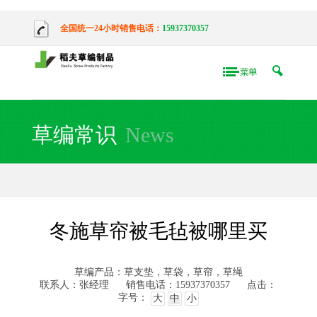
全国统一24小时销售电话：
15937370357
草编常识
News
冬施草帘被毛毡被哪里买
草编产品：草支垫，草袋，草帘，草绳
联系人：张经理
销售电话：15937370357
点击：
字号：
大
中
小