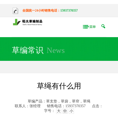
全国统一24小时销售电话：
15937370357
草编常识
News
草绳有什么用
草编产品：草支垫，草袋，草帘，草绳
联系人：张经理
销售电话：15937370357
点击：
字号：
大
中
小