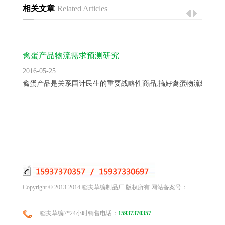
相关文章
Related Articles
禽蛋产品物流需求预测研究
2016-05-25
禽蛋产品是关系国计民生的重要战略性商品,搞好禽蛋物流组织工..
Copyright © 2013-2014 稻夫草编制品厂 版权所有 网站备案号：
稻夫草编7*24小时销售电话：
15937370357