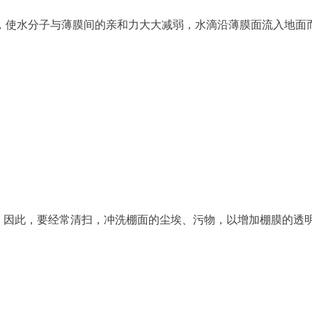
，使水分子与薄膜间的亲和力大大减弱，水滴沿薄膜面流入地面
右。因此，要经常清扫，冲洗棚面的尘埃、污物，以增加棚膜的透