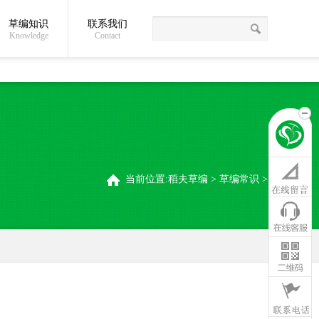
草编知识
联系我们
关于我们
草编常识
联系我们
稻夫草编制品厂
Knowledge
Contact
当前位置:
稻夫草编
>
草编常识
>