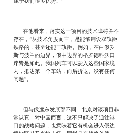
赋予我们很多优势。”
在他看来，落实这一项目的技术障碍并不
存在，“从技术角度而言，是能够铺设双轨距
铁路的，甚至还能三轨距。例如，在白俄罗
斯与波兰的边界，俄中边界的格罗德科沃口
岸皆是如此。我国列车可以驶入这些国家境
内，抵达第一个车站，而后折返。没有任何
问题”。
但与俄远东发展部不同，北京对该项目非
常认真。对中国而言，这不只解决了通往港
口的战略问题，也意味着它有机会进入俄边