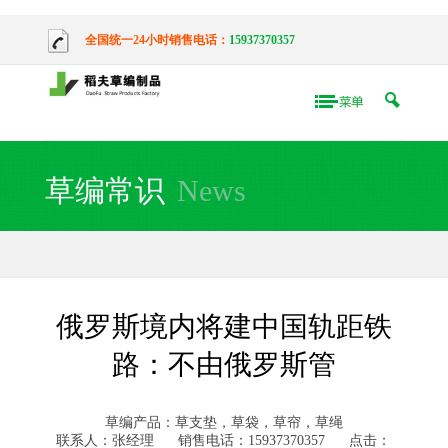
全国统一24小时销售电话：
15937370357
草编常识
News
俄罗斯境内将建中国轨距铁
路：不由俄罗斯管
草编产品：草支垫，草袋，草帘，草绳
联系人：张经理
销售电话：15937370357
点击：