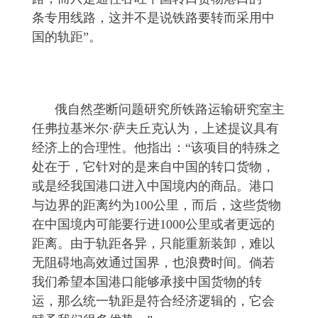
条专用线路，这并不是说铁路要转而采用中
国的轨距”。
俄自然垄断问题研究所铁路运输研究室主
任弗拉基米尔·萨夫丘克认为，上述提议具有
经济上的合理性。他指出：“该项目的特殊之
处在于，它针对的是来自中国的转口货物，
或是经我国港口进入中国境内的商品。港口
与边界的距离约为100公里，而后，这些货物
在中国境内可能要行进1000公里或者更远的
距离。由于轨距各异，只能重新装卸，难以
无阻碍地高效通过国界，也浪费时间。倘若
我们希望本国港口能够承接中国货物的转
运，那么统一轨距是符合经济逻辑的，它会