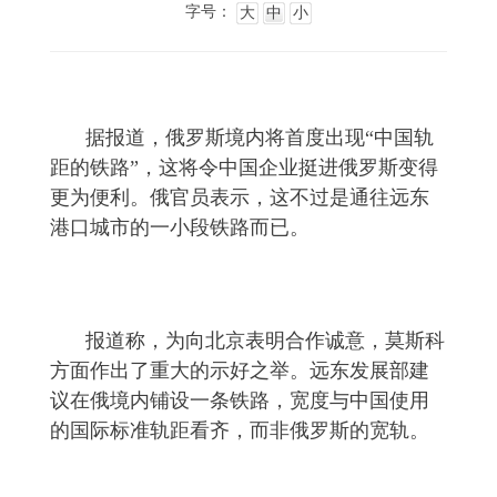
字号：
大
中
小
据报道，俄罗斯境内将首度出现“中国轨
距的铁路”，这将令中国企业挺进俄罗斯变得
更为便利。俄官员表示，这不过是通往远东
港口城市的一小段铁路而已。
报道称，为向北京表明合作诚意，莫斯科
方面作出了重大的示好之举。远东发展部建
议在俄境内铺设一条铁路，宽度与中国使用
的国际标准轨距看齐，而非俄罗斯的宽轨。