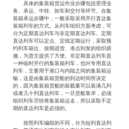
具体的集装箱货运作业步骤包括受理业
务、承运、中转、卸车和交付等环节。在集
装箱承运步骤中，一般采取采用开行直达集
装箱列车的方式。从列车组织方面考虑，可
分为定期直达列车与非定期直达列车。定期
直达列车可以定点、定线定期运行，采取预
约列车箱位、按期进货、准点到发的组织措
施，为货主提供了方便。非定期直达列车是
一种临时开行的集装箱列车，也叫专用直达
列车，主要用于港口与内陆之间的集装箱运
输，这是由集装箱货船的到达时间所决定
的，因为集装箱货船的装载量可以装满几列
或者几十列直达列车，一旦货船靠岸，必须
组织列车尽快将集装箱运走，所以采取不定
期的直达列车是必须的。
按照列车编组的不同，分为短列直达列