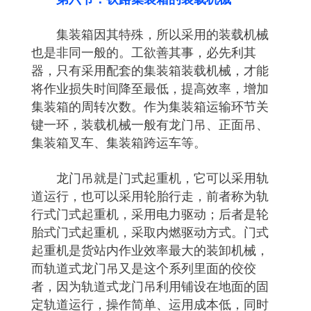
集装箱因其特殊，所以采用的装载机械
也是非同一般的。工欲善其事，必先利其
器，只有采用配套的集装箱装载机械，才能
将作业损失时间降至最低，提高效率，增加
集装箱的周转次数。作为集装箱运输环节关
键一环，装载机械一般有龙门吊、正面吊、
集装箱叉车、集装箱跨运车等。
龙门吊就是门式起重机，它可以采用轨
道运行，也可以采用轮胎行走，前者称为轨
行式门式起重机，采用电力驱动；后者是轮
胎式门式起重机，采取内燃驱动方式。门式
起重机是货站内作业效率最大的装卸机械，
而轨道式龙门吊又是这个系列里面的佼佼
者，因为轨道式龙门吊利用铺设在地面的固
定轨道运行，操作简单、运用成本低，同时