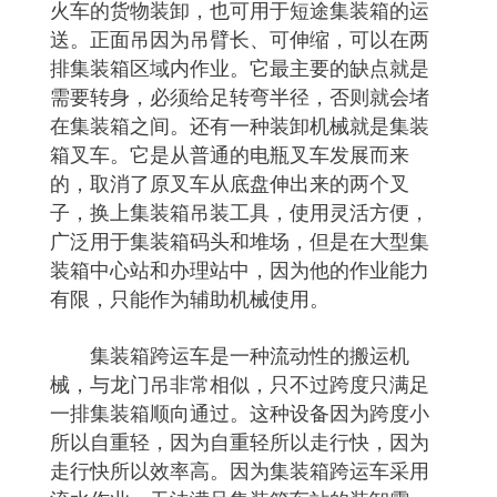
火车的货物装卸，也可用于短途集装箱的运
送。正面吊因为吊臂长、可伸缩，可以在两
排集装箱区域内作业。它最主要的缺点就是
需要转身，必须给足转弯半径，否则就会堵
在集装箱之间。还有一种装卸机械就是集装
箱叉车。它是从普通的电瓶叉车发展而来
的，取消了原叉车从底盘伸出来的两个叉
子，换上集装箱吊装工具，使用灵活方便，
广泛用于集装箱码头和堆场，但是在大型集
装箱中心站和办理站中，因为他的作业能力
有限，只能作为辅助机械使用。
集装箱跨运车是一种流动性的搬运机
械，与龙门吊非常相似，只不过跨度只满足
一排集装箱顺向通过。这种设备因为跨度小
所以自重轻，因为自重轻所以走行快，因为
走行快所以效率高。因为集装箱跨运车采用