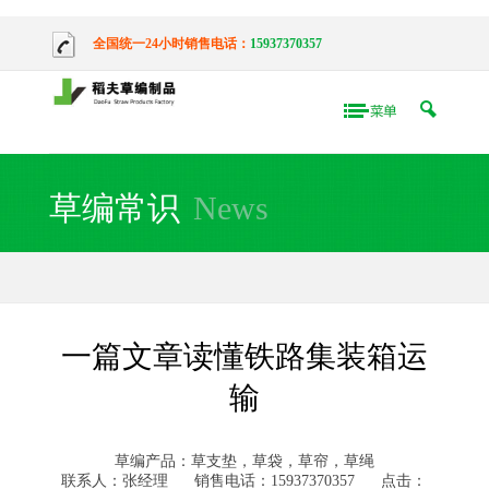
全国统一24小时销售电话：
15937370357
草编常识
News
一篇文章读懂铁路集装箱运
输
草编产品：草支垫，草袋，草帘，草绳
联系人：张经理
销售电话：15937370357
点击：