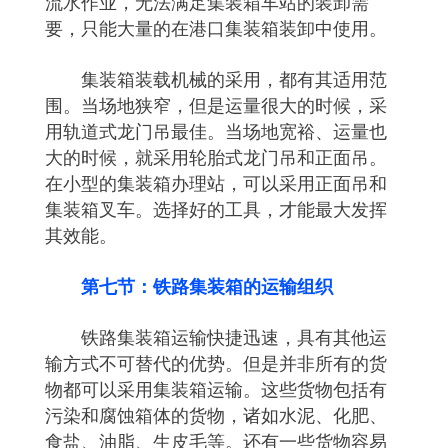
流水作业，无法满足集装箱车站的装卸需
要，只能大量的在港口集装箱装卸中使用。
集装箱装载机械的采用，都有其适用范
围。当场地狭窄，但是运量很大的时候，采
用轨道式龙门吊最佳。当场地宽裕、运量也
大的时候，就采用轮胎式龙门吊和正面吊。
在小型的集装箱办理站，可以采用正面吊和
集装箱叉车。选择好的工具，才能最大发挥
其效能。
第七节：铁路集装箱的运输组织
铁路集装箱运输快捷迅速，具有其他运
输方式不可替代的优势。但是并非所有的货
物都可以采用集装箱运输。这些货物包括有
污染和腐蚀箱体的货物，诸如水泥、化肥、
食盐、油脂、生皮毛等。还有一些货物容易