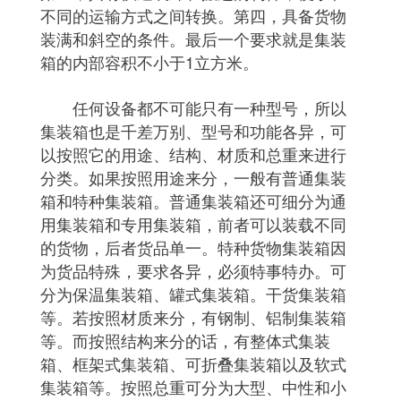
不同的运输方式之间转换。第四，具备货物
装满和斜空的条件。最后一个要求就是集装
箱的内部容积不小于1立方米。
任何设备都不可能只有一种型号，所以
集装箱也是千差万别、型号和功能各异，可
以按照它的用途、结构、材质和总重来进行
分类。如果按照用途来分，一般有普通集装
箱和特种集装箱。普通集装箱还可细分为通
用集装箱和专用集装箱，前者可以装载不同
的货物，后者货品单一。特种货物集装箱因
为货品特殊，要求各异，必须特事特办。可
分为保温集装箱、罐式集装箱。干货集装箱
等。若按照材质来分，有钢制、铝制集装箱
等。而按照结构来分的话，有整体式集装
箱、框架式集装箱、可折叠集装箱以及软式
集装箱等。按照总重可分为大型、中性和小