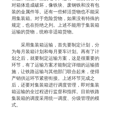
对箱体造成破坏，像铁块、废钢铁和没有包
装的金属件等。还有一些鲜活货物也不能采
用集装箱。对于危险货物，如果没有特殊的
规定，也在拒绝之列。上述不能用于集装箱
运输的货物，统称非适箱货物。
采用集装箱运输，首先要制定计划，分
为每月装箱计划和每月要车计划。再有了计
划之后，就要制定运输方案，这是很重要的
环节，有了运输方案才能制定详细的运输措
施，让铁路运输与其他部门联合起来，使得
产销供运环节紧密衔接。上述环节完成之
后，还要对集装箱进行调度管理，即对集装
箱运输的全过程进行监督和指挥。目前铁路
集装箱的调度采用统一调度、分级管理的模
式。