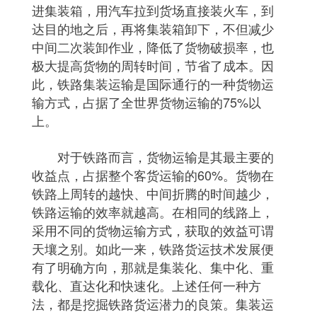
进集装箱，用汽车拉到货场直接装火车，到
达目的地之后，再将集装箱卸下，不但减少
中间二次装卸作业，降低了货物破损率，也
极大提高货物的周转时间，节省了成本。因
此，铁路集装运输是国际通行的一种货物运
输方式，占据了全世界货物运输的75%以
上。
对于铁路而言，货物运输是其最主要的
收益点，占据整个客货运输的60%。货物在
铁路上周转的越快、中间折腾的时间越少，
铁路运输的效率就越高。在相同的线路上，
采用不同的货物运输方式，获取的效益可谓
天壤之别。如此一来，铁路货运技术发展便
有了明确方向，那就是集装化、集中化、重
载化、直达化和快速化。上述任何一种方
法，都是挖掘铁路货运潜力的良策。集装运