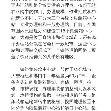
而办理站则是分散灵活的办理点。按照车站
在路网中的作用、办理规模、作业性质和功
能定位不同，可分为三个层级：集装箱中心
站、专业办理站和一般办理站。目前，全国
范围内已经规划和建设了18个集装箱中心
站，大都是位于直辖市和省会城市，还有33
个办理站分散在省会和一般城市。这些中心
站和办理站交织成了一个铁路运输网络，覆
盖了铁路延伸到的几乎所有地区。
铁路集装箱中心站一般位于省会城市、
大型枢纽和港口中，年运量为50万TEU，配
备有先进的集装箱装卸、存储、搬运、检
修、维护设施，办理集装箱的整列到发和装
卸，承担货物的集散、中转和运输任务，是
集装箱运输网络中的枢纽。按照地理位置不
同分为内陆集装箱中心站和港口中心站。集