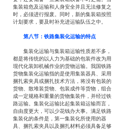
集装箱危及运输和人身安全并且无法修复之
时，必须进行报废。同时，新的集装箱按照
计划要求，要及时补充进运输队伍之中。
第八节：铁路集装化运输的特点
集装化运输与集装箱运输性质差不多，
都是将传统的以人力为基础的包装件改为用
现代化装卸机械作业的货物运输。我国铁路
货物集装化运输指的是使用集装器具、采用
捆扎索夹具或捆扎技术方法，将没有包装的
货物、散堆装货物、包装成件等货物，组合
成一定规格和重量的货物集装件，并经过铁
路运输。集装化运输比起集装箱运输而言，
自由度更大，可以少花钱办大事。满足铁路
集装化的条件是，第一集装化所使用的器
具、捆扎索夹具以及捆扎材料必须具备足够