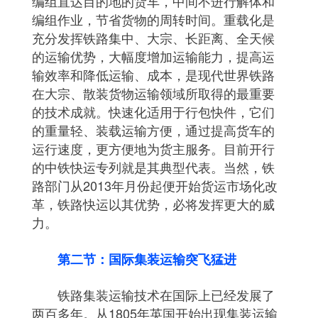
编组直达目的地的货车，中间不进行解体和
编组作业，节省货物的周转时间。重载化是
充分发挥铁路集中、大宗、长距离、全天候
的运输优势，大幅度增加运输能力，提高运
输效率和降低运输、成本，是现代世界铁路
在大宗、散装货物运输领域所取得的最重要
的技术成就。快速化适用于行包快件，它们
的重量轻、装载运输方便，通过提高货车的
运行速度，更方便地为货主服务。目前开行
的中铁快运专列就是其典型代表。当然，铁
路部门从2013年月份起便开始货运市场化改
革，铁路快运以其优势，必将发挥更大的威
力。
第二节：国际集装运输突飞猛进
铁路集装运输技术在国际上已经发展了
两百多年。从1805年英国开始出现集装运输