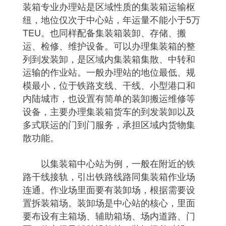
装箱专业办理站是区域性质的集装箱运输枢
纽，地位仅次于中心站，年运量不能小于5万
TEU。也同样配备集装箱装卸、存储、搬
运、检修、维护设备。可以办理集装箱的整
列到发装卸，是区域内集装箱集散、中转和
运输的作业站。一般办理站的地位最低、规
模最小，位于铁路支线、干线、小型港口和
内陆城市，也设置有简单的装卸搬运维修等
设备，主要办理集装箱货车的到发装卸以及
多式联运的门到门服务，承担区域内货物集
散功能。
以集装箱中心站为例，一般在附近的铁
路干线接轨，引出铁路线路同集装箱作业场
连通。作业场里面要有装卸场，根据需要设
置拆装箱场。装卸场是中心站的核心，里面
要布设有主箱场、辅助箱场、场内道路、门