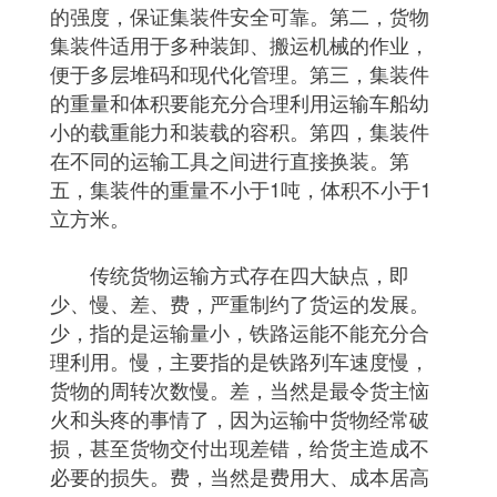
的强度，保证集装件安全可靠。第二，货物
集装件适用于多种装卸、搬运机械的作业，
便于多层堆码和现代化管理。第三，集装件
的重量和体积要能充分合理利用运输车船幼
小的载重能力和装载的容积。第四，集装件
在不同的运输工具之间进行直接换装。第
五，集装件的重量不小于1吨，体积不小于1
立方米。
传统货物运输方式存在四大缺点，即
少、慢、差、费，严重制约了货运的发展。
少，指的是运输量小，铁路运能不能充分合
理利用。慢，主要指的是铁路列车速度慢，
货物的周转次数慢。差，当然是最令货主恼
火和头疼的事情了，因为运输中货物经常破
损，甚至货物交付出现差错，给货主造成不
必要的损失。费，当然是费用大、成本居高