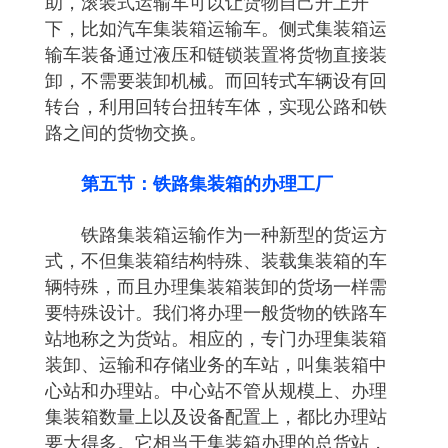
助，滚装式运输车可以让货物自己开上开
下，比如汽车集装箱运输车。侧式集装箱运
输车装备通过液压和链锁装置将货物直接装
卸，不需要装卸机械。而回转式车辆设有回
转台，利用回转台扭转车体，实现公路和铁
路之间的货物交换。
第五节：铁路集装箱的办理工厂
铁路集装箱运输作为一种新型的货运方
式，不但集装箱结构特殊、装载集装箱的车
辆特殊，而且办理集装箱装卸的货场一样需
要特殊设计。我们将办理一般货物的铁路车
站地称之为货站。相应的，专门办理集装箱
装卸、运输和存储业务的车站，叫集装箱中
心站和办理站。中心站不管从规模上、办理
集装箱数量上以及设备配置上，都比办理站
要大得多。它相当于集装箱办理的总货站，