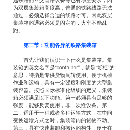
为双层集装箱高度高，普通的铁路线路无法
通过，必须选择合适的线路才可。因此双层
集装箱的通路必须是固定的，火车不能乱
跑。
第三节：功能各异的铁路集装箱
首先让我们认识一下什么是集装箱。集
装箱的英文名字是“container”，就是“货柜”的
意思，特指是专供货物周转使用、便于机械
作业和运输，具有一定强度和刚度的大型集
装容器。按照国际标准化组织的定义，集装
箱必须满足以下功能。第一必须具有足够的
强度，能够反复使用，非一次性设备。第
二，适用于一种或者多种运输方式，在中间
变换运输方式之时，集装箱内的货物不动。
第三，具有快速装卸和搬运的构件，便于在