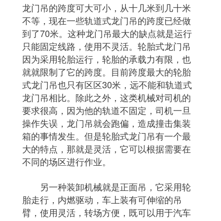
龙门吊的跨度可大可小，从十几米到几十米
不等，现在一些轨道式龙门吊的跨度已经做
到了70米。这种龙门吊最大的缺点就是运行
只能固定线路，使用不灵活。轮胎式龙门吊
因为采用轮胎运行，轮胎的承载力有限，也
就就限制了它的跨度。目前跨度最大的轮胎
式龙门吊也只有区区30米，远不能和轨道式
龙门吊相比。除此之外，这类机械对司机的
要求很高，因为他的轨道不固定，司机一旦
操作失误，龙门吊就会跑偏，造成撞击集装
箱的事情发生。但是轮胎式龙门吊有一个最
大的特点，那就是灵活，它可以根据需要在
不同的场区进行作业。
另一种装卸机械就是正面吊，它采用轮
胎走行，内燃驱动，车上装有可伸缩的吊
臂，使用灵活，转场方便，既可以用于汽车