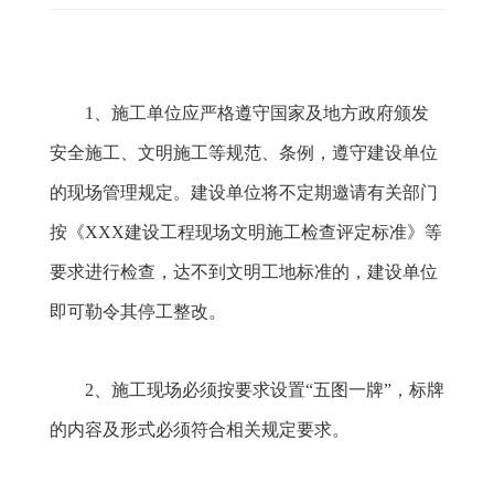
1
、施工单位应严格遵守国家及地方政府颁发
安全施工、文明施工等规范、条例，遵守建设单位
的现场管理规定。建设单位将不定期邀请有关部门
按《XXX建设工程现场文明施工检查评定标准》等
要求进行检查，达不到文明工地标准的，建设单位
即可勒令其停工整改。
2
、施工现场必须按要求设置“五图一牌”，标牌
的内容及形式必须符合相关规定要求。