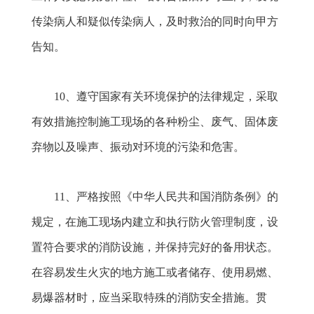
传染病人和疑似传染病人，及时救治的同时向甲方
告知。
10
、遵守国家有关环境保护的法律规定，采取
有效措施控制施工现场的各种粉尘、废气、固体废
弃物以及噪声、振动对环境的污染和危害。
11
、严格按照《中华人民共和国消防条例》的
规定，在施工现场内建立和执行防火管理制度，设
置符合要求的消防设施，并保持完好的备用状态。
在容易发生火灾的地方施工或者储存、使用易燃、
易爆器材时，应当采取特殊的消防安全措施。贯