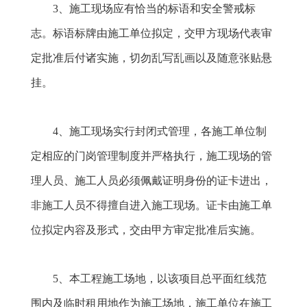
3
、施工现场应有恰当的标语和安全警戒标
志。标语标牌由施工单位拟定，交甲方现场代表审
定批准后付诸实施，切勿乱写乱画以及随意张贴悬
挂。
4
、施工现场实行封闭式管理，各施工单位制
定相应的门岗管理制度并严格执行，施工现场的管
理人员、施工人员必须佩戴证明身份的证卡进出，
非施工人员不得擅自进入施工现场。证卡由施工单
位拟定内容及形式，交由甲方审定批准后实施。
5
、本工程施工场地，以该项目总平面红线范
围内及临时租用地作为施工场地，施工单位在施工