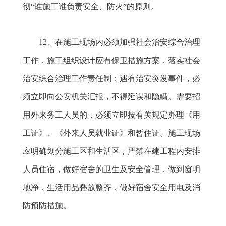
彻“谁施工谁负责安全、防火”的原则。
12
、在施工现场内必须加强社会治安综合治理
工作，施工组织设计应有保卫措施方案，落实社会
治安综合治理工作责任制；遇有治安突发事件，必
须立即向公安机关汇报，不得延误和隐瞒。需要招
用外来务工人员的，必须立即按有关规定办理《用
工证》、《外来人员就业证》和暂住证。施工现场
应明确划分施工区和生活区，严禁在建工程内安排
人员住宿，做好宿舍的卫生及安全管理，做到窗明
地净，生活用品叠放整齐，做好宿舍安全用电及消
防预防措施。