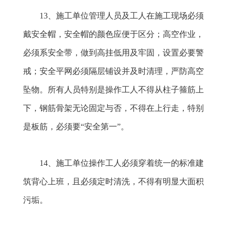
13
、施工单位管理人员及工人在施工现场必须
戴安全帽，安全帽的颜色应便于区分；高空作业，
必须系安全带，做到高挂低用及牢固，设置必要警
戒；安全平网必须隔层铺设并及时清理，严防高空
坠物。所有人员特别是操作工人不得从柱子箍筋上
下，钢筋骨架无论固定与否，不得在上行走，特别
是板筋，必须要“安全第一”。
14
、施工单位操作工人必须穿着统一的标准建
筑背心上班，且必须定时清洗，不得有明显大面积
污垢。