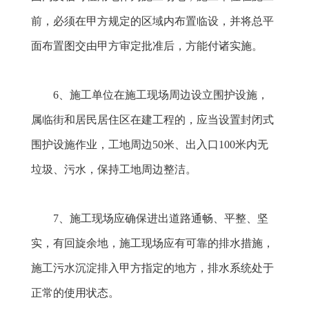
前，必须在甲方规定的区域内布置临设，并将总平
面布置图交由甲方审定批准后，方能付诸实施。
6
、施工单位在施工现场周边设立围护设施，
属临街和居民居住区在建工程的，应当设置封闭式
围护设施作业，工地周边50米、出入口100米内无
垃圾、污水，保持工地周边整洁。
7
、施工现场应确保进出道路通畅、平整、坚
实，有回旋余地，施工现场应有可靠的排水措施，
施工污水沉淀排入甲方指定的地方，排水系统处于
正常的使用状态。