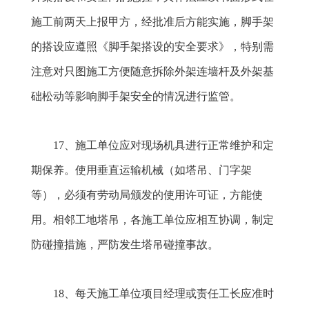
施工前两天上报甲方，经批准后方能实施，脚手架
的搭设应遵照《脚手架搭设的安全要求》，特别需
注意对只图施工方便随意拆除外架连墙杆及外架基
础松动等影响脚手架安全的情况进行监管。
17
、施工单位应对现场机具进行正常维护和定
期保养。使用垂直运输机械（如塔吊、门字架
等），必须有劳动局颁发的使用许可证，方能使
用。相邻工地塔吊，各施工单位应相互协调，制定
防碰撞措施，严防发生塔吊碰撞事故。
18
、每天施工单位项目经理或责任工长应准时