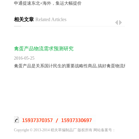
申通提速东北+海外，集运大幅提价
相关文章
Related Articles
禽蛋产品物流需求预测研究
2016-05-25
禽蛋产品是关系国计民生的重要战略性商品,搞好禽蛋物流组织工..
Copyright © 2013-2014 稻夫草编制品厂 版权所有 网站备案号：