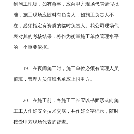
到施工现场，如有急事，应向甲方现场代表请假批
准，施工现场应随时有负责人，如施工负责人不
在，必须指定有资质的临时负责人。我公司现场代
表对其的考核结果，将作为衡量施工单位管理水平
的一个重要依据。
19
、在夜间施工时，施工单位必须有管理人员
值班，管理人员值班名单应上报甲方。
20
、在施工前，各施工工长应以书面形式向施
工工人作好安全技术交底，并作好文字记录，随时
接受甲方现场代表的督查。