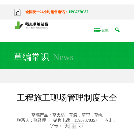
全国统一24小时销售电话：
15937370357
草编常识
News
工程施工现场管理制度大全
草编产品：草支垫，草袋，草帘，草绳
联系人：张经理
销售电话：15937370357
点击：
字号：
大
中
小