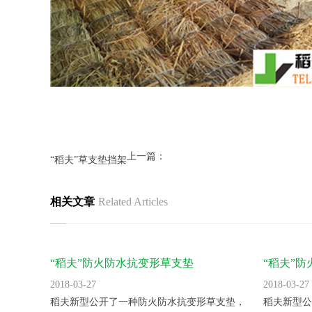
上一篇：
“稻夫”草支垫挡架
相关文章
Related Articles
“稻夫”防火防水抗变形草支垫
“稻夫”
2018-03-27
2018-03-27
稻夫新型公开了一种防火防水抗变形草支垫，
稻夫新型公